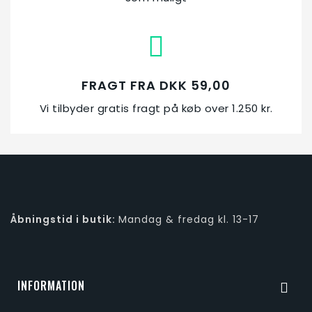
FRAGT FRA DKK 59,00
Vi tilbyder gratis fragt på køb over 1.250 kr.
Åbningstid i butik:
Mandag & fredag kl. 13-17
INFORMATION
