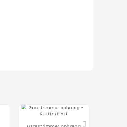
Græstrimmer ophæng