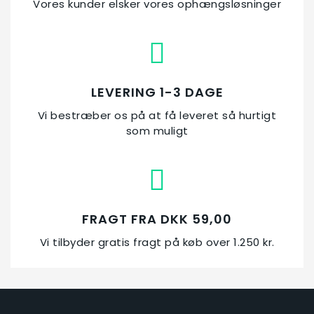
Vores kunder elsker vores ophængsløsninger
LEVERING 1-3 DAGE
Vi bestræber os på at få leveret så hurtigt
som muligt
FRAGT FRA DKK 59,00
Vi tilbyder gratis fragt på køb over 1.250 kr.