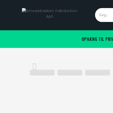
OPHÆNG TIL PRI